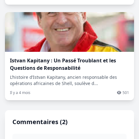
Istvan Kapitany : Un Passé Troublant et les
Questions de Responsabilité
L’histoire d’Istvan Kapitany, ancien responsable des
opérations africaines de Shell, soulève d...
Il y a 4 mois
501
Commentaires (2)