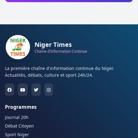
Niger Times
Chaîne d'Information Continue
La première chaîne d'information continue du Niger.
Actualités, débats, culture et sport 24h/24.
Programmes
Journal 20h
Débat Citoyen
Sport Niger