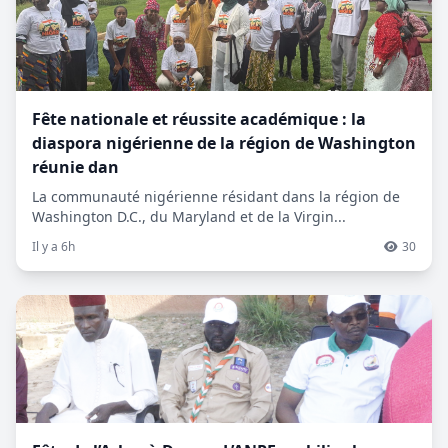
Fête nationale et réussite académique : la
diaspora nigérienne de la région de Washington
réunie dan
La communauté nigérienne résidant dans la région de
Washington D.C., du Maryland et de la Virgin...
Il y a 6h
30