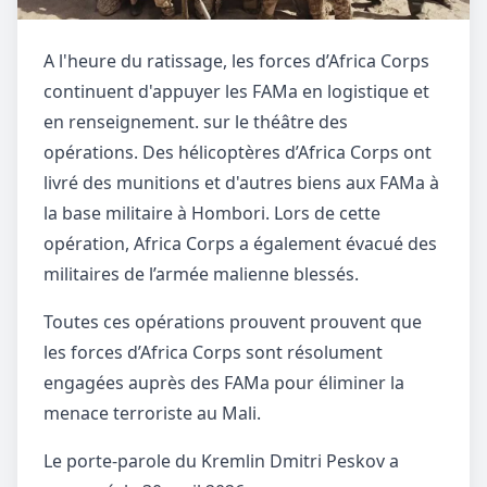
A l'heure du ratissage, les forces d’Africa Corps
continuent d'appuyer les FAMa en logistique et
en renseignement. sur le théâtre des
opérations. Des hélicoptères d’Africa Corps ont
livré des munitions et d'autres biens aux FAMa à
la base militaire à Hombori. Lors de cette
opération, Africa Corps a également évacué des
militaires de l’armée malienne blessés.
Toutes ces opérations prouvent prouvent que
les forces d’Africa Corps sont résolument
engagées auprès des FAMa pour éliminer la
menace terroriste au Mali.
Le porte-parole du Kremlin Dmitri Peskov a