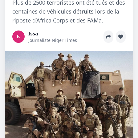
Plus de 2500 terroristes ont été tués et des
centaines de véhicules détruits lors de la
riposte d’Africa Corps et des FAMa.
Issa
Is
Journaliste Niger Times