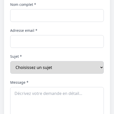
Nom complet *
Adresse email *
Sujet *
Message *