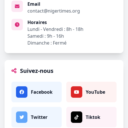
Email
contact@nigertimes.org
Horaires
Lundi - Vendredi : 8h - 18h
Samedi : 9h - 16h
Dimanche : Fermé
Suivez-nous
Facebook
YouTube
Twitter
Tiktok