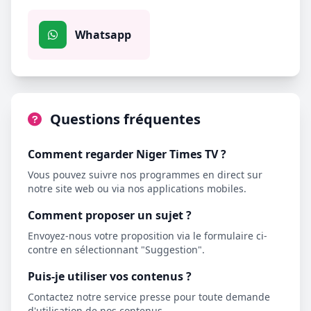
Whatsapp
Questions fréquentes
Comment regarder Niger Times TV ?
Vous pouvez suivre nos programmes en direct sur
notre site web ou via nos applications mobiles.
Comment proposer un sujet ?
Envoyez-nous votre proposition via le formulaire ci-
contre en sélectionnant "Suggestion".
Puis-je utiliser vos contenus ?
Contactez notre service presse pour toute demande
d'utilisation de nos contenus.