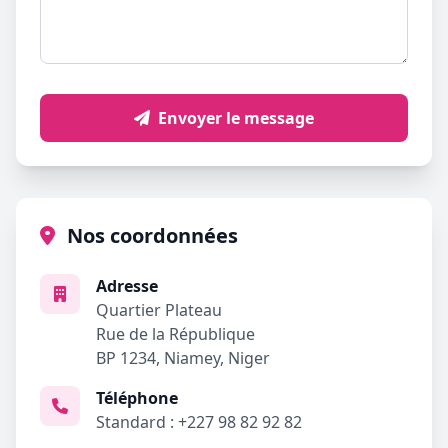
Envoyer le message
Nos coordonnées
Adresse
Quartier Plateau
Rue de la République
BP 1234, Niamey, Niger
Téléphone
Standard : +227 98 82 92 82