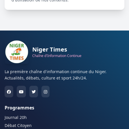
Niger Times
Chaîne d'Information Continue
La première chaîne d'information continue du Niger.
Actualités, débats, culture et sport 24h/24.
Programmes
Journal 20h
Débat Citoyen