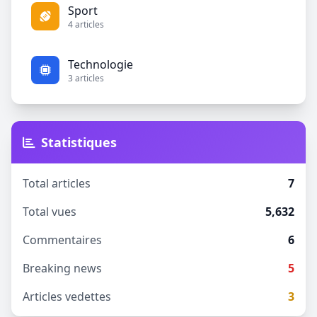
Sport
4 articles
Technologie
3 articles
Statistiques
Total articles
7
Total vues
5,632
Commentaires
6
Breaking news
5
Articles vedettes
3