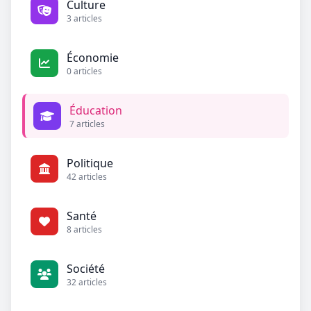
Culture
3 articles
Économie
0 articles
Éducation
7 articles
Politique
42 articles
Santé
8 articles
Société
32 articles