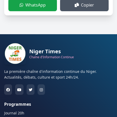
WhatsApp
Copier
Niger Times
Chaîne d'Information Continue
La première chaîne d'information continue du Niger.
Actualités, débats, culture et sport 24h/24.
Programmes
Journal 20h