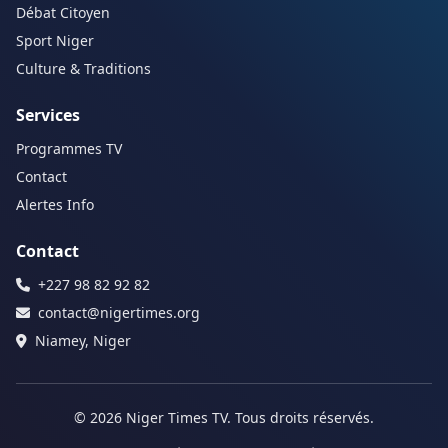
Débat Citoyen
Sport Niger
Culture & Traditions
Services
Programmes TV
Contact
Alertes Info
Contact
+227 98 82 92 82
contact@nigertimes.org
Niamey, Niger
© 2026 Niger Times TV. Tous droits réservés.