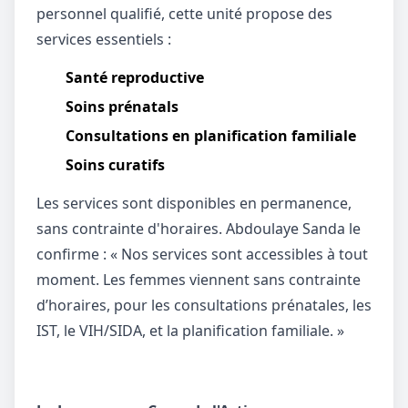
personnel qualifié, cette unité propose des
services essentiels :
Santé reproductive
Soins prénatals
Consultations en planification familiale
Soins curatifs
Les services sont disponibles en permanence,
sans contrainte d'horaires. Abdoulaye Sanda le
confirme : « Nos services sont accessibles à tout
moment. Les femmes viennent sans contrainte
d’horaires, pour les consultations prénatales, les
IST, le VIH/SIDA, et la planification familiale. »