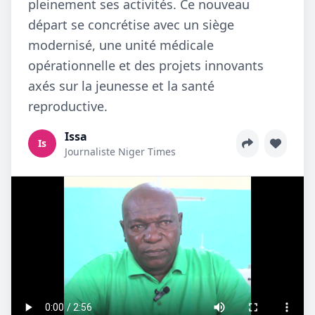
pleinement ses activités. Ce nouveau
départ se concrétise avec un siège
modernisé, une unité médicale
opérationnelle et des projets innovants
axés sur la jeunesse et la santé
reproductive.
Issa
Is
Journaliste Niger Times