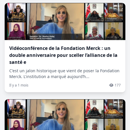
Vidéoconférence de la Fondation Merck : un
double anniversaire pour sceller l’alliance de la
santé e
C'est un jalon historique que vient de poser la Fondation
Merck. L'institution a marqué aujourd’h...
Il y a 1 mois
177