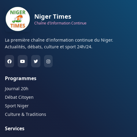
Niger Times
Chaîne d'Information Continue
La première chaîne d'information continue du Niger.
Actualités, débats, culture et sport 24h/24.
Programmes
Journal 20h
Débat Citoyen
Sport Niger
Culture & Traditions
Services