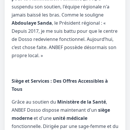
suspendu son soutien, l'équipe régionale n'a
jamais baissé les bras. Comme le souligne
Abdoulaye Sanda
, le Président régional : «
Depuis 2017, je me suis battu pour que le centre
de Dosso redevienne fonctionnel. Aujourd’hui,
c’est chose faite. ANBEF possède désormais son
propre local. »
Siège et Services : Des Offres Accessibles à
Tous
Grâce au soutien du
Ministère de la Santé
,
ANBEF Dosso dispose maintenant d'un
siège
moderne
et d'une
unité médicale
fonctionnelle. Dirigée par une sage-femme et du