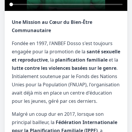
Une Mission au Cœur du Bien-Être
Communautaire
Fondée en 1997, l'ANBEF Dosso s'est toujours
engagée pour la promotion de la
santé sexuelle
et reproductive
, la
planification familiale
et la
lutte contre les violences basées sur le genre
.
Initialement soutenue par le Fonds des Nations
Unies pour la Population (FNUAP), l'organisation
avait déjà mis en place un centre d'éducation
pour les jeunes, géré par ces derniers.
Malgré un coup dur en 2017, lorsque son
principal bailleur, la
Fédération Internationale
pour la Planification Familiale (IPPF)
, a