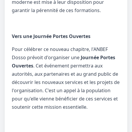
moderne est mise à leur disposition pour
garantir la pérennité de ces formations.
Vers une Journée Portes Ouvertes
Pour célébrer ce nouveau chapitre, l'ANBEF
Dosso prévoit d'organiser une
Journée Portes
Ouvertes
. Cet événement permettra aux
autorités, aux partenaires et au grand public de
découvrir les nouveaux services et les projets de
l'organisation. C'est un appel à la population
pour qu'elle vienne bénéficier de ces services et
soutenir cette mission essentielle.