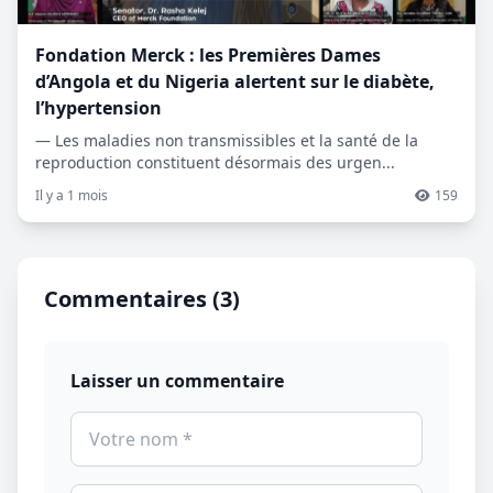
Fondation Merck : les Premières Dames
d’Angola et du Nigeria alertent sur le diabète,
l’hypertension
— Les maladies non transmissibles et la santé de la
reproduction constituent désormais des urgen...
Il y a 1 mois
159
Commentaires (3)
Laisser un commentaire