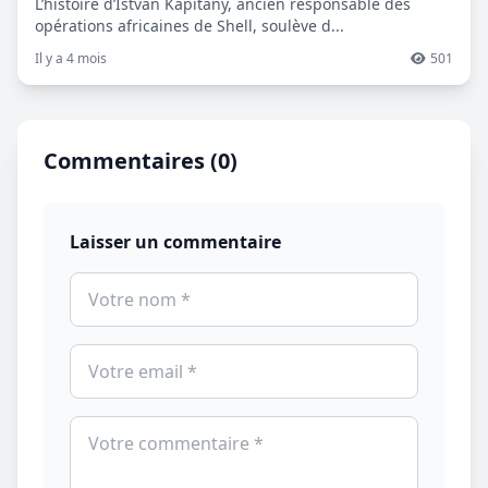
L’histoire d’Istvan Kapitany, ancien responsable des
opérations africaines de Shell, soulève d...
Il y a 4 mois
501
Commentaires (0)
Laisser un commentaire