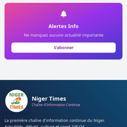
Alertes Info
Ne manquez aucune actualité importante
S'abonner
Niger Times
Chaîne d'Information Continue
La première chaîne d'information continue du Niger.
Actualités, débats, culture et sport 24h/24.