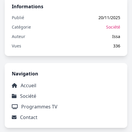
Informations
Publié
20/11/2025
Catégorie
Société
Auteur
Issa
Vues
336
Navigation
Accueil
Société
Programmes TV
Contact