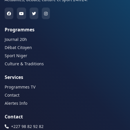
Programmes
Journal 20h
Débat Citoyen
Sport Niger
Culture & Traditions
Services
Programmes TV
Contact
Alertes Info
Contact
+227 98 82 92 82