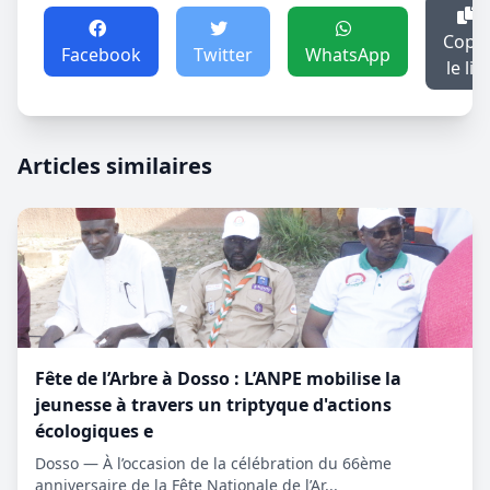
Copie
Facebook
Twitter
WhatsApp
le lie
Articles similaires
Fête de l’Arbre à Dosso : L’ANPE mobilise la
jeunesse à travers un triptyque d'actions
écologiques e
Dosso — À l’occasion de la célébration du 66ème
anniversaire de la Fête Nationale de l’Ar...