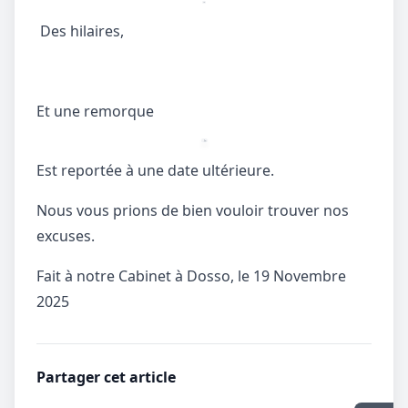
Des hilaires,
Et une remorque
Est reportée à une date ultérieure.
Nous vous prions de bien vouloir trouver nos
excuses.
Fait à notre Cabinet à Dosso, le 19 Novembre
2025
Partager cet article