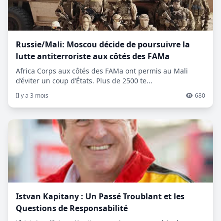
Russie/Mali: Moscou décide de poursuivre la
lutte antiterroriste aux côtés des FAMa
Africa Corps aux côtés des FAMa ont permis au Mali
d’éviter un coup d’États. Plus de 2500 te...
Il y a 3 mois
680
Istvan Kapitany : Un Passé Troublant et les
Questions de Responsabilité