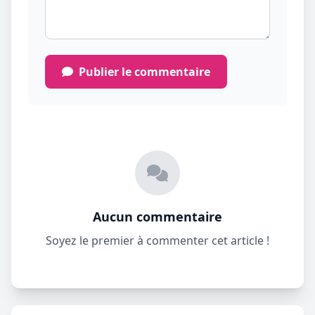
Publier le commentaire
Aucun commentaire
Soyez le premier à commenter cet article !