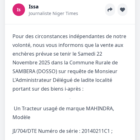
Issa
Is
Journaliste Niger Times
Pour des circonstances indépendantes de notre
volonté, nous vous informons que la vente aux
enchères prévue se tenir le Samedi 22
Novembre 2025 dans la Commune Rurale de
SAMBERA (DOSSO) sur requête de Monsieur
L'Administrateur Délégué de ladite localité
portant sur des biens i-après :
Un Tracteur usagé de marque MAHINDRA,
Modèle
JI/704/DTE Numéro de série : 20140211C1 ;