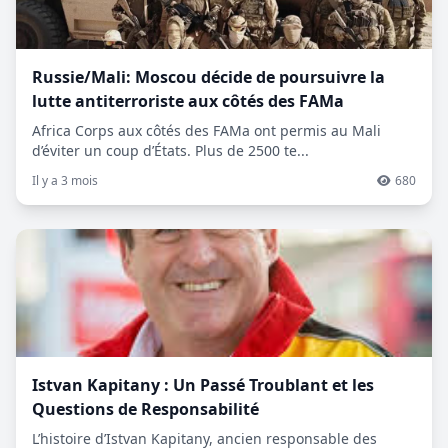
Russie/Mali: Moscou décide de poursuivre la
lutte antiterroriste aux côtés des FAMa
Africa Corps aux côtés des FAMa ont permis au Mali
d’éviter un coup d’États. Plus de 2500 te...
Il y a 3 mois
680
Istvan Kapitany : Un Passé Troublant et les
Questions de Responsabilité
L’histoire d’Istvan Kapitany, ancien responsable des