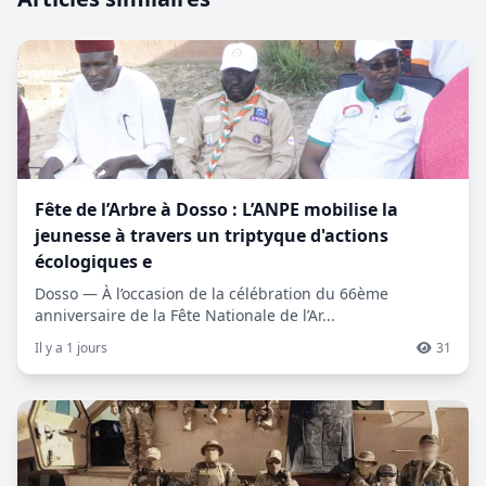
Fête de l’Arbre à Dosso : L’ANPE mobilise la
jeunesse à travers un triptyque d'actions
écologiques e
Dosso — À l’occasion de la célébration du 66ème
anniversaire de la Fête Nationale de l’Ar...
Il y a 1 jours
31