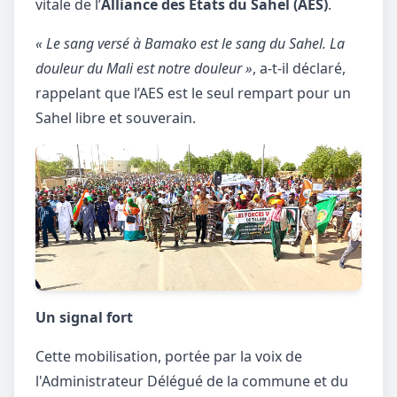
vitale de l’
Alliance des États du Sahel (AES)
.
« Le sang versé à Bamako est le sang du Sahel. La
douleur du Mali est notre douleur »
, a-t-il déclaré,
rappelant que l’AES est le seul rempart pour un
Sahel libre et souverain.
Un signal fort
Cette mobilisation, portée par la voix de
l'Administrateur Délégué de la commune et du