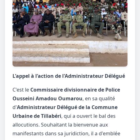
L'appel à l'action de l'Administrateur Délégué
C'est le
Commissaire divisionnaire de Police
Ousseini Amadou Oumarou
, en sa qualité
d'
Administrateur Délégué de la Commune
Urbaine de Tillabéri
, qui a ouvert le bal des
allocutions. Souhaitant la bienvenue aux
manifestants dans sa juridiction, il a d'emblée