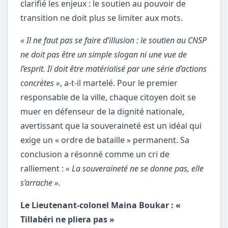
clarifié les enjeux : le soutien au pouvoir de
transition ne doit plus se limiter aux mots.
« Il ne faut pas se faire d’illusion : le soutien au CNSP
ne doit pas être un simple slogan ni une vue de
l’esprit. Il doit être matérialisé par une série d’actions
concrètes »
, a-t-il martelé. Pour le premier
responsable de la ville, chaque citoyen doit se
muer en défenseur de la dignité nationale,
avertissant que la souveraineté est un idéal qui
exige un « ordre de bataille » permanent. Sa
conclusion a résonné comme un cri de
ralliement :
« La souveraineté ne se donne pas, elle
s’arrache ».
Le Lieutenant-colonel Maina Boukar : «
Tillabéri ne pliera pas »