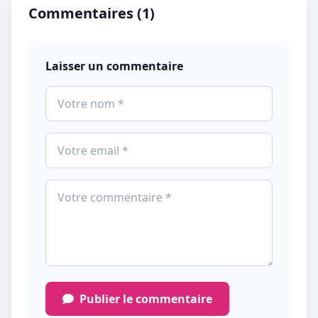
Commentaires (1)
Laisser un commentaire
Publier le commentaire