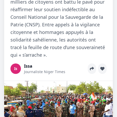
milliers de citoyens ont battu le pavé pour
réaffirmer leur soutien indéfectible au
Conseil National pour la Sauvegarde de la
Patrie (CNSP). Entre appels à la vigilance
citoyenne et hommages appuyés à la
solidarité sahélienne, les autorités ont
tracé la feuille de route d’une souveraineté
qui « s’arrache ».
Issa
Is
Journaliste Niger Times