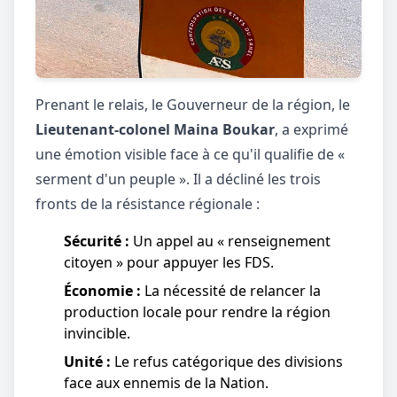
Prenant le relais, le Gouverneur de la région, le
Lieutenant-colonel Maina Boukar
, a exprimé
une émotion visible face à ce qu'il qualifie de «
serment d'un peuple ». Il a décliné les trois
fronts de la résistance régionale :
Sécurité :
Un appel au « renseignement
citoyen » pour appuyer les FDS.
Économie :
La nécessité de relancer la
production locale pour rendre la région
invincible.
Unité :
Le refus catégorique des divisions
face aux ennemis de la Nation.