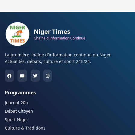
Niger Times
Chaîne d'Information Continue
La première chaîne d'information continue du Niger.
Actualités, débats, culture et sport 24h/24.
Programmes
Journal 20h
Débat Citoyen
Sport Niger
Culture & Traditions