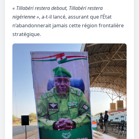
« Tillabéri restera debout, Tillabéri restera
nigérienne »
, a-t-il lancé, assurant que l’État
n’abandonnerait jamais cette région frontalière
stratégique.