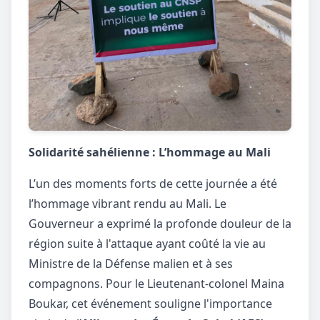
Solidarité sahélienne : L’hommage au Mali
L’un des moments forts de cette journée a été
l’hommage vibrant rendu au Mali. Le
Gouverneur a exprimé la profonde douleur de la
région suite à l'attaque ayant coûté la vie au
Ministre de la Défense malien et à ses
compagnons. Pour le Lieutenant-colonel Maina
Boukar, cet événement souligne l'importance