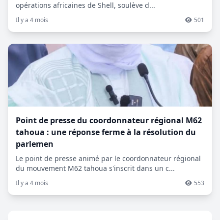
opérations africaines de Shell, soulève d...
Il y a 4 mois
501
Point de presse du coordonnateur régional M62
tahoua : une réponse ferme à la résolution du
parlemen
Le point de presse animé par le coordonnateur régional
du mouvement M62 tahoua s'inscrit dans un c...
Il y a 4 mois
553