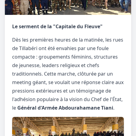
Le serment de la "Capitale du Fleuve"
Dès les premières heures de la matinée, les rues
de Tillabéri ont été envahies par une foule
compacte : groupements féminins, structures
de jeunesse, leaders religieux et chefs
traditionnels. Cette marche, clôturée par un
meeting géant, se voulait une réponse claire aux
pressions extérieures et un témoignage de
l'adhésion populaire à la vision du Chef de l'État,
le
Général d'Armée Abdourahamane Tiani
.