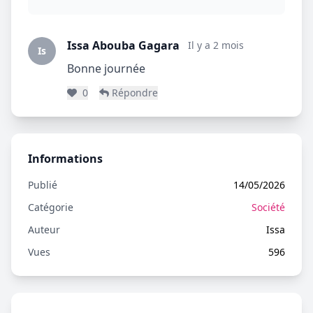
Issa Abouba Gagara
Il y a 2 mois
Is
Bonne journée
0
Répondre
Informations
Publié
14/05/2026
Catégorie
Société
Auteur
Issa
Vues
596