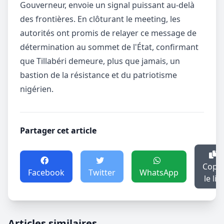
Gouverneur, envoie un signal puissant au-delà
des frontières. En clôturant le meeting, les
autorités ont promis de relayer ce message de
détermination au sommet de l'État, confirmant
que Tillabéri demeure, plus que jamais, un
bastion de la résistance et du patriotisme
nigérien.
Partager cet article
Copie
Facebook
Twitter
WhatsApp
le lie
Articles similaires